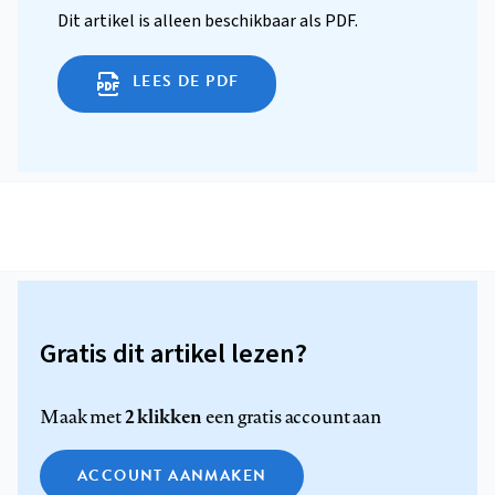
Dit artikel is alleen beschikbaar als PDF.
LEES DE PDF
Gratis dit artikel lezen?
2 klikken
Maak met
een gratis account aan
ACCOUNT AANMAKEN