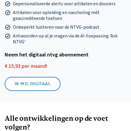
Gepersonaliseerde alerts voor artikelen en dossiers
Artikelen voor opleiding en nascholing mét
geaccrediteerde toetsen
Onbeperkt luisteren naar de NTVG-podcast
Antwoorden op al je vragen via de AI-toepassing 'Ask
NTVG'
Neem het digitaal ntvg abonnement
€ 15,93 per maand!
IK WIL DIGITAAL
Alle ontwikkelingen op de voet
volgen?