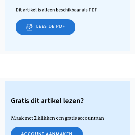
Dit artikel is alleen beschikbaar als PDF.
LEES DE PDF
Gratis dit artikel lezen?
2 klikken
Maak met
een gratis account aan
ACCOUNT AANMAKEN