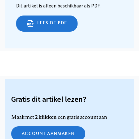
Dit artikel is alleen beschikbaar als PDF.
LEES DE PDF
Gratis dit artikel lezen?
2 klikken
Maak met
een gratis account aan
ACCOUNT AANMAKEN