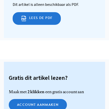
Dit artikel is alleen beschikbaar als PDF.
LEES DE PDF
Gratis dit artikel lezen?
2 klikken
Maak met
een gratis account aan
ACCOUNT AANMAKEN