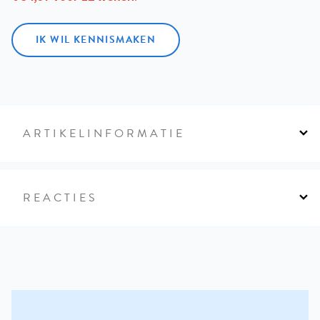
IK WIL KENNISMAKEN
ARTIKELINFORMATIE
REACTIES