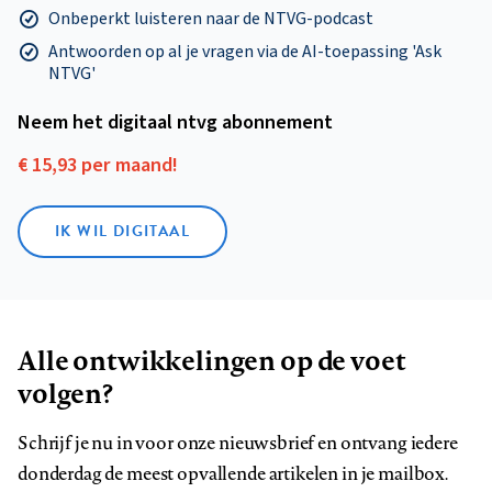
Onbeperkt luisteren naar de NTVG-podcast
Antwoorden op al je vragen via de AI-toepassing 'Ask
NTVG'
Neem het digitaal ntvg abonnement
€ 15,93 per maand!
IK WIL DIGITAAL
Alle ontwikkelingen op de voet
volgen?
Schrijf je nu in voor onze nieuwsbrief en ontvang iedere
donderdag de meest opvallende artikelen in je mailbox.