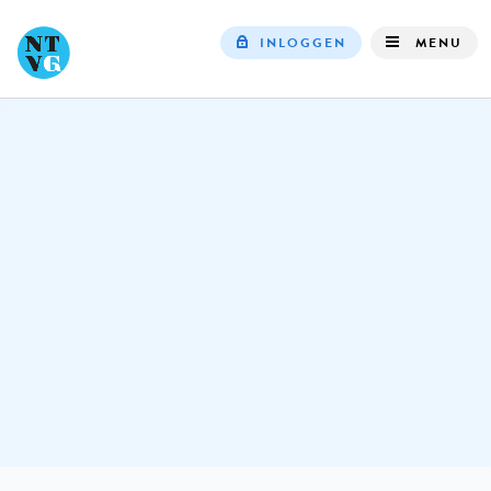
INLOGGEN
MENU
Top
navigation