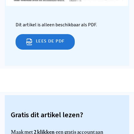
Dit artikel is alleen beschikbaar als PDF.
LEES DE PDF
Gratis dit artikel lezen?
2 klikken
Maak met
een gratis account aan