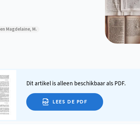
. en Magdelaine, M.
Dit artikel is alleen beschikbaar als PDF.
LEES DE PDF