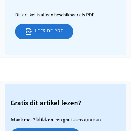
Dit artikel is alleen beschikbaar als PDF.
LEES DE PDF
Gratis dit artikel lezen?
2 klikken
Maak met
een gratis account aan