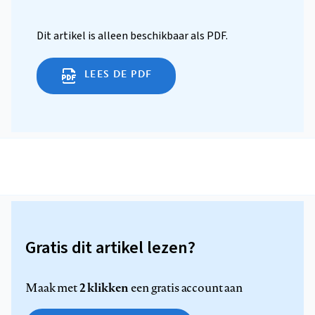
Dit artikel is alleen beschikbaar als PDF.
LEES DE PDF
Gratis dit artikel lezen?
2 klikken
Maak met
een gratis account aan