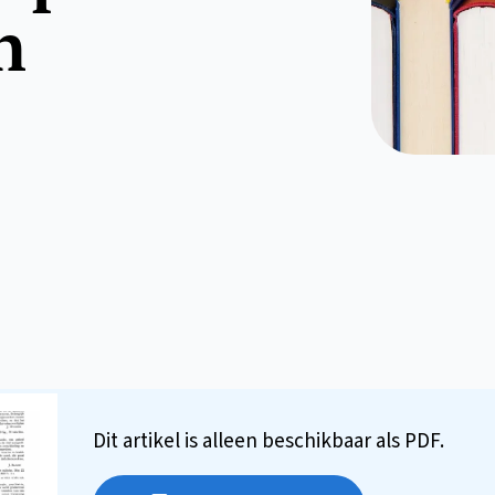
n
Dit artikel is alleen beschikbaar als PDF.