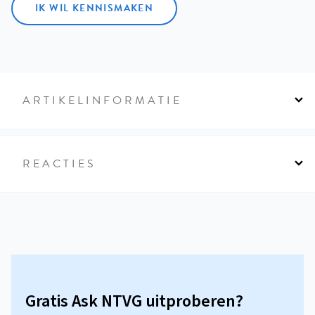
IK WIL KENNISMAKEN
ARTIKELINFORMATIE
REACTIES
Gratis Ask NTVG uitproberen?