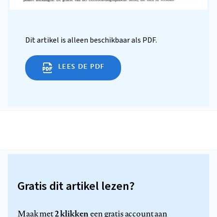
Dit artikel is alleen beschikbaar als PDF.
LEES DE PDF
Gratis dit artikel lezen?
2 klikken
Maak met
een gratis account aan