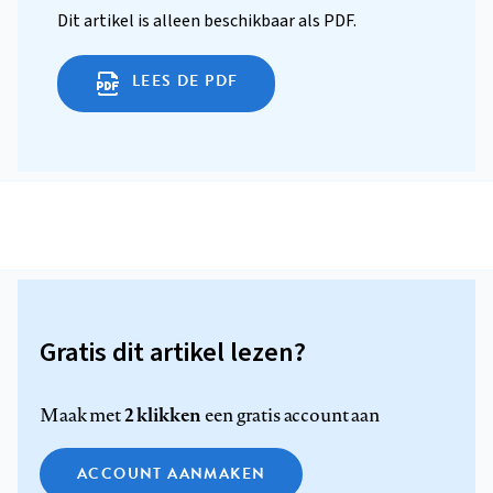
Dit artikel is alleen beschikbaar als PDF.
LEES DE PDF
Gratis dit artikel lezen?
2 klikken
Maak met
een gratis account aan
ACCOUNT AANMAKEN