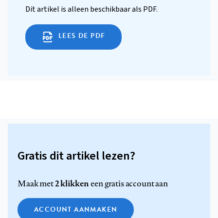
Dit artikel is alleen beschikbaar als PDF.
LEES DE PDF
Gratis dit artikel lezen?
2 klikken
Maak met
een gratis account aan
ACCOUNT AANMAKEN