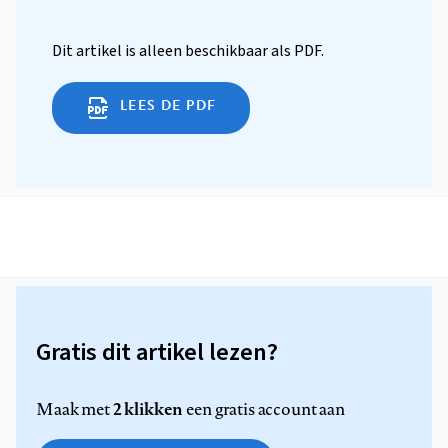
Dit artikel is alleen beschikbaar als PDF.
LEES DE PDF
Gratis dit artikel lezen?
2 klikken
Maak met
een gratis account aan