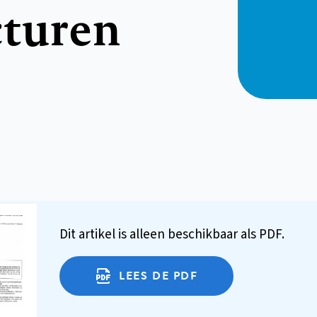
cturen
Dit artikel is alleen beschikbaar als PDF.
LEES DE PDF