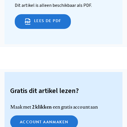
Dit artikel is alleen beschikbaar als PDF.
LEES DE PDF
Gratis dit artikel lezen?
2 klikken
Maak met
een gratis account aan
ACCOUNT AANMAKEN