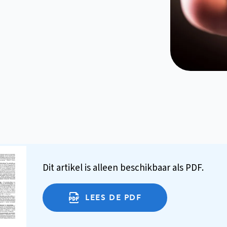
Dit artikel is alleen beschikbaar als PDF.
LEES DE PDF