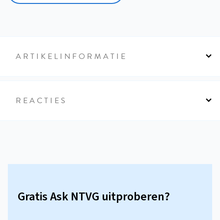
ARTIKELINFORMATIE
REACTIES
Gratis Ask NTVG uitproberen?