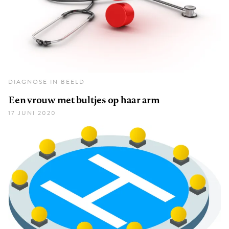
DIAGNOSE IN BEELD
Een vrouw met bultjes op haar arm
17 JUNI 2020