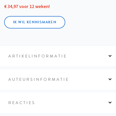
€ 34,97 voor 12 weken!
IK WIL KENNISMAKEN
ARTIKELINFORMATIE
AUTEURSINFORMATIE
REACTIES