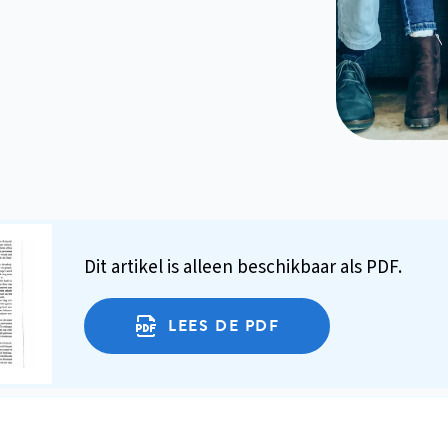
Dit artikel is alleen beschikbaar als PDF.
LEES DE PDF