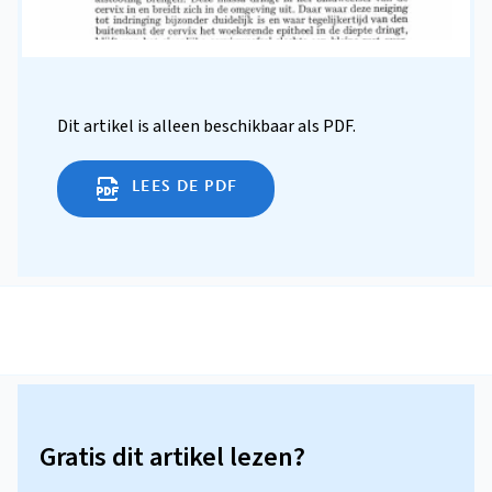
Dit artikel is alleen beschikbaar als PDF.
LEES DE PDF
Gratis dit artikel lezen?