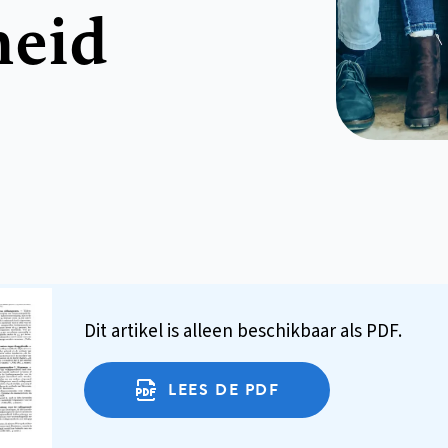
heid
Dit artikel is alleen beschikbaar als PDF.
LEES DE PDF