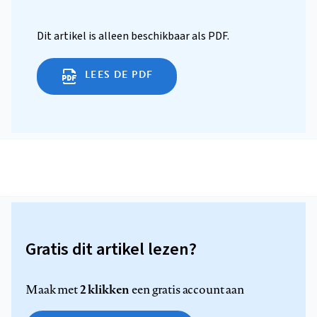
Dit artikel is alleen beschikbaar als PDF.
LEES DE PDF
Gratis dit artikel lezen?
2 klikken
Maak met
een gratis account aan