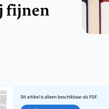
j fijnen
Dit artikel is alleen beschikbaar als PDF.