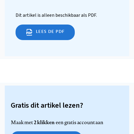
Dit artikel is alleen beschikbaar als PDF.
LEES DE PDF
Gratis dit artikel lezen?
2 klikken
Maak met
een gratis account aan