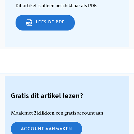
Dit artikel is alleen beschikbaar als PDF.
LEES DE PDF
Gratis dit artikel lezen?
2 klikken
Maak met
een gratis account aan
ACCOUNT AANMAKEN