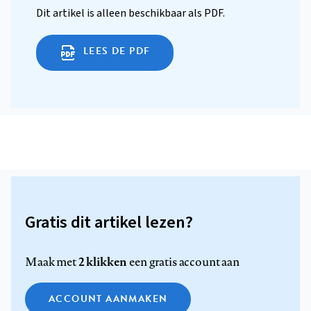
Dit artikel is alleen beschikbaar als PDF.
LEES DE PDF
Gratis dit artikel lezen?
2 klikken
Maak met
een gratis account aan
ACCOUNT AANMAKEN