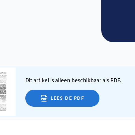
Dit artikel is alleen beschikbaar als PDF.
LEES DE PDF