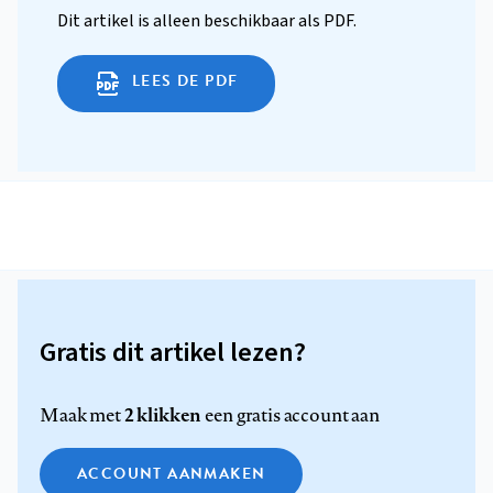
Dit artikel is alleen beschikbaar als PDF.
LEES DE PDF
Gratis dit artikel lezen?
2 klikken
Maak met
een gratis account aan
ACCOUNT AANMAKEN