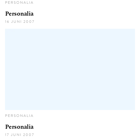
PERSONALIA
Personalia
16 JUNI 2007
PERSONALIA
Personalia
17 JUNI 2007