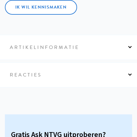
IK WIL KENNISMAKEN
ARTIKELINFORMATIE
REACTIES
Gratis Ask NTVG uitproberen?