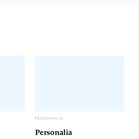
PERSONALIA
Personalia