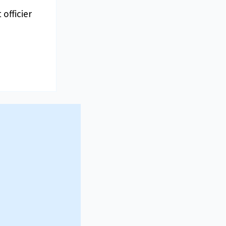
officier