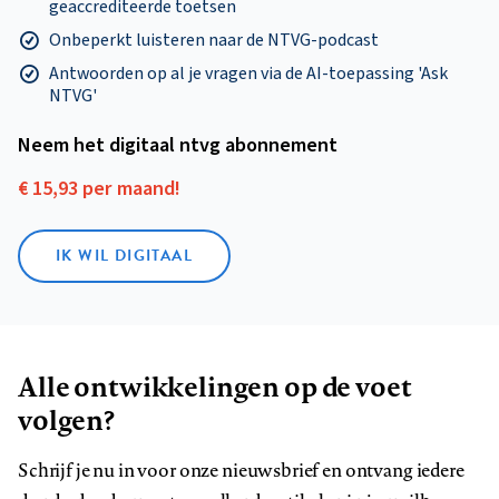
geaccrediteerde toetsen
Onbeperkt luisteren naar de NTVG-podcast
Antwoorden op al je vragen via de AI-toepassing 'Ask
NTVG'
Neem het digitaal ntvg abonnement
€ 15,93 per maand!
IK WIL DIGITAAL
Alle ontwikkelingen op de voet
volgen?
Schrijf je nu in voor onze nieuwsbrief en ontvang iedere