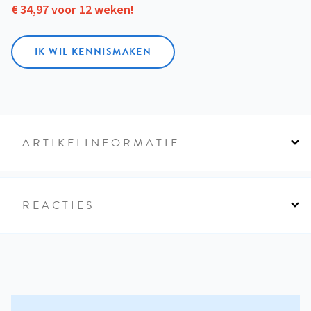
€ 34,97 voor 12 weken!
IK WIL KENNISMAKEN
ARTIKELINFORMATIE
REACTIES