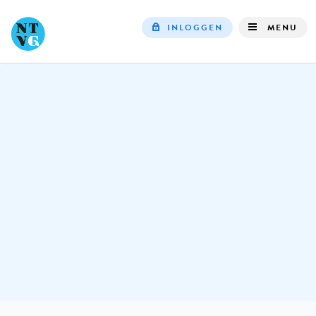
INLOGGEN
MENU
Top
navigation