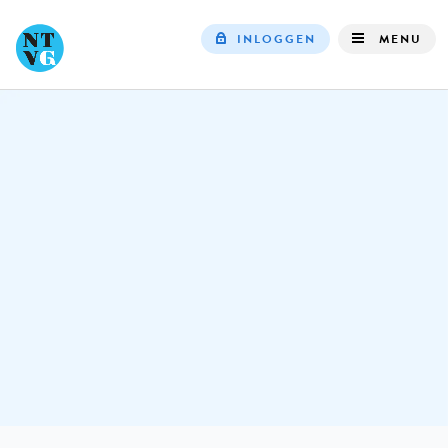
INLOGGEN
MENU
Top
navigation