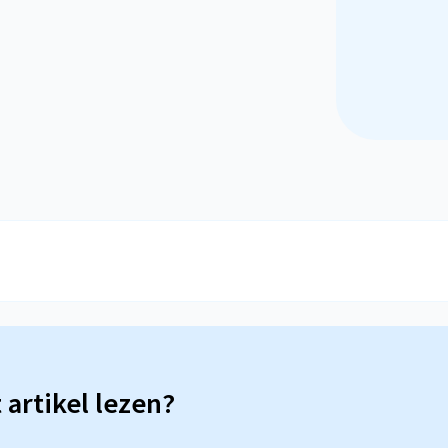
t artikel lezen?