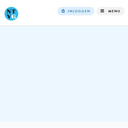
INLOGGEN
MENU
Top
navigation