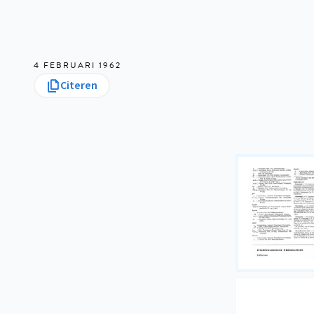
4 FEBRUARI 1962
Citeren