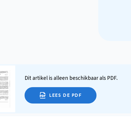
Dit artikel is alleen beschikbaar als PDF.
LEES DE PDF