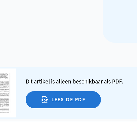
Dit artikel is alleen beschikbaar als PDF.
LEES DE PDF