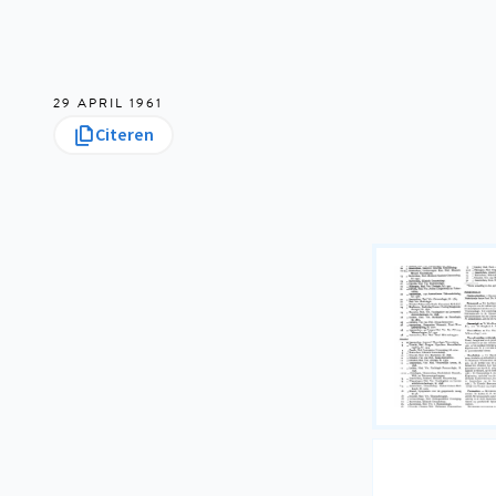
29 APRIL 1961
Citeren