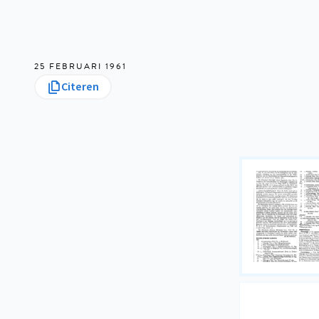
25 FEBRUARI 1961
Citeren