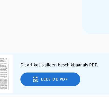
Dit artikel is alleen beschikbaar als PDF.
LEES DE PDF