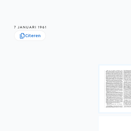
7 JANUARI 1961
Citeren