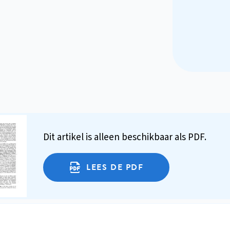
Dit artikel is alleen beschikbaar als PDF.
LEES DE PDF