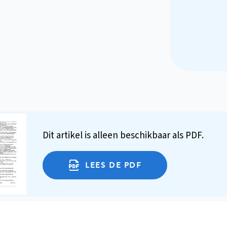
Dit artikel is alleen beschikbaar als PDF.
LEES DE PDF