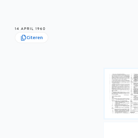
14 APRIL 1960
Citeren