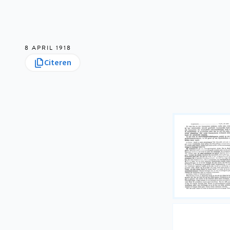
8 APRIL 1918
Citeren