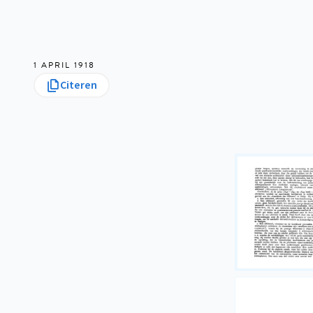
1 APRIL 1918
Citeren