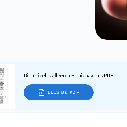
Dit artikel is alleen beschikbaar als PDF.
LEES DE PDF