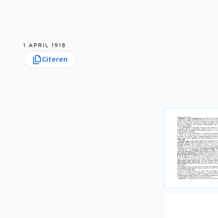
1 APRIL 1918
Citeren