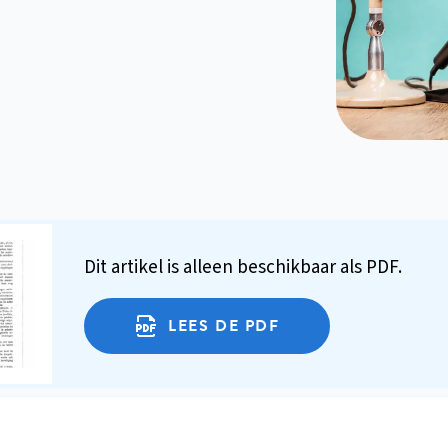
Dit artikel is alleen beschikbaar als PDF.
LEES DE PDF