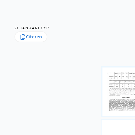
21 JANUARI 1917
Citeren