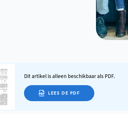
Dit artikel is alleen beschikbaar als PDF.
LEES DE PDF