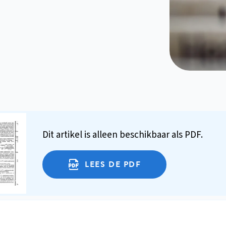
Dit artikel is alleen beschikbaar als PDF.
LEES DE PDF