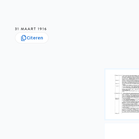
31 MAART 1916
Citeren