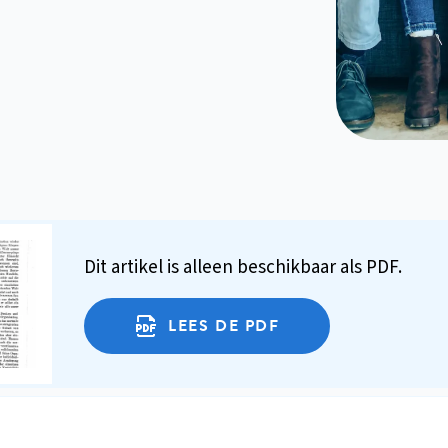
Dit artikel is alleen beschikbaar als PDF.
LEES DE PDF