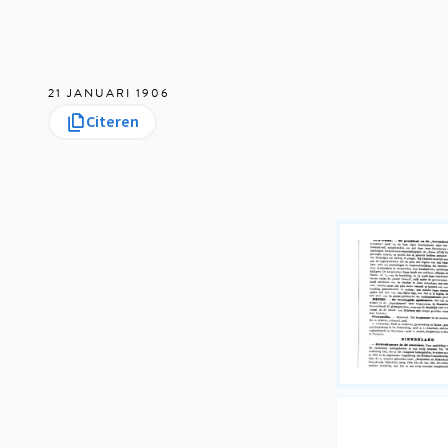
21 JANUARI 1906
Citeren