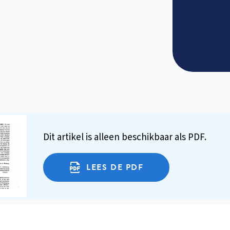
Dit artikel is alleen beschikbaar als PDF.
LEES DE PDF