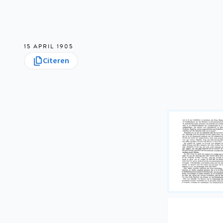
15 APRIL 1905
Citeren