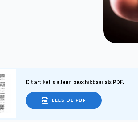
Dit artikel is alleen beschikbaar als PDF.
LEES DE PDF