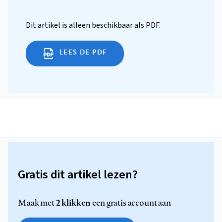
Dit artikel is alleen beschikbaar als PDF.
LEES DE PDF
Gratis dit artikel lezen?
2 klikken
Maak met
een gratis account aan